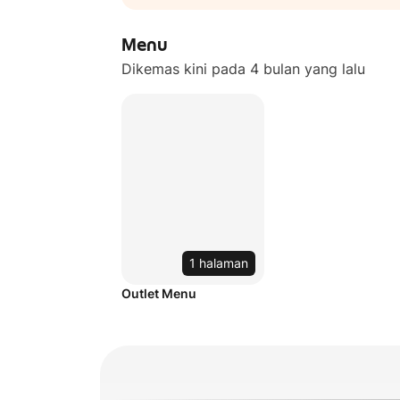
Menu
Dikemas kini pada 4 bulan yang lalu
1 halaman
Outlet Menu