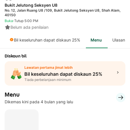
Bukit Jelutong Seksyen U8
No. 12, Jalan Ruang U8 /109, Bukit Jelutong Seksyen U8, Shah Alam,
40150
·
Buka
Tutup 5:00 PM
Belum ada penilaian
Bil keseluruhan dapat diskaun 25%
Menu
Ulasan
Diskaun bil
Lawatan pertama jimat lebih
Bil keseluruhan dapat diskaun 25%
Tiada perbelanjaan minimum
Menu
Dikemas kini pada 4 bulan yang lalu