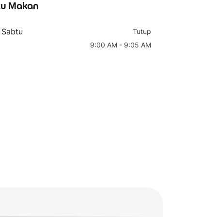
u Makan
- Sabtu
Tutup
9:00 AM - 9:05 AM