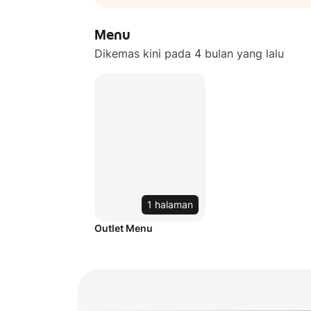
Menu
Dikemas kini pada 4 bulan yang lalu
1 halaman
Outlet Menu