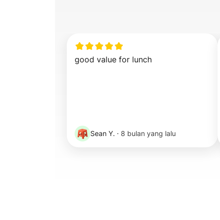
good value for lunch
Sean Y.
·
8 bulan yang lalu