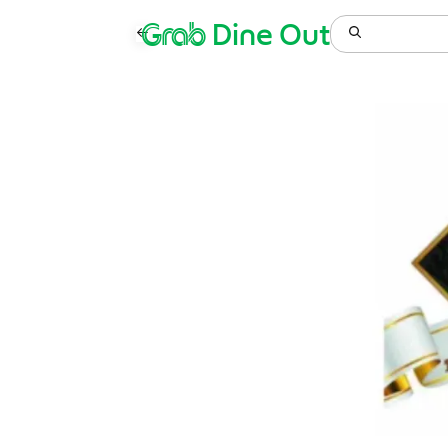
Grab
Dine Out