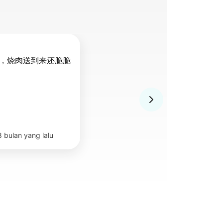
，烧肉送到来还脆脆
8 bulan yang lalu