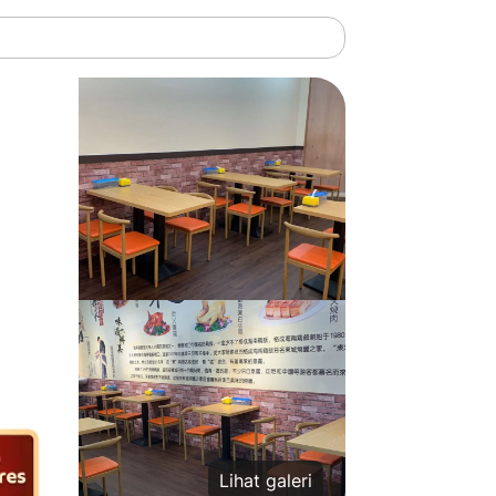
Lihat galeri