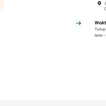
Wakt
Tutup
Isnin 