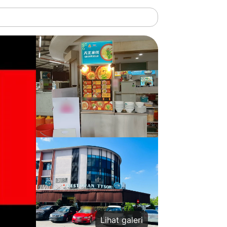
Lihat galeri