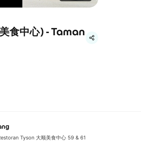
顺美食中心) - Taman
ang
Restoran Tyson 大顺美食中心 59 & 61 