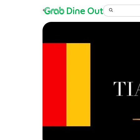
Grab
Dine Out