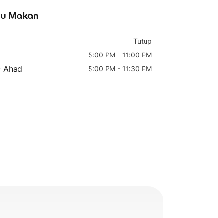
u Makan
Tutup
a
5:00 PM - 11:00 PM
- Ahad
5:00 PM - 11:30 PM