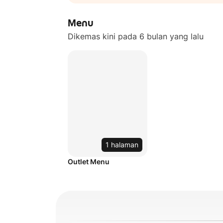
Menu
Dikemas kini pada 6 bulan yang lalu
1 halaman
Outlet Menu