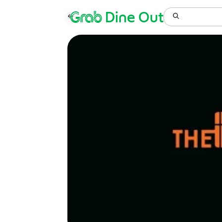
Grab
Dine Out