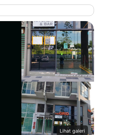
Lihat galeri