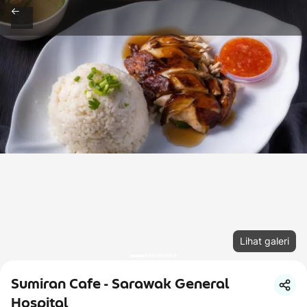
Lihat galeri
Sumiran Cafe - Sarawak General
Hospital