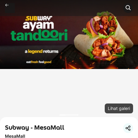
Lihat galeri
Subway - MesaMall
MesaMall