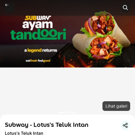
Lihat galeri
Subway - Lotus's Teluk Intan
Lotus's Teluk Intan