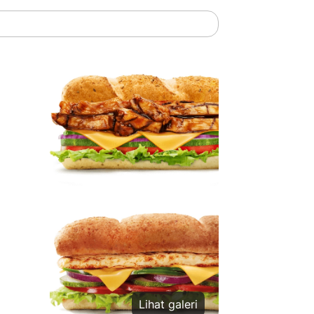
Lihat galeri