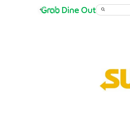
Grab
Dine Out