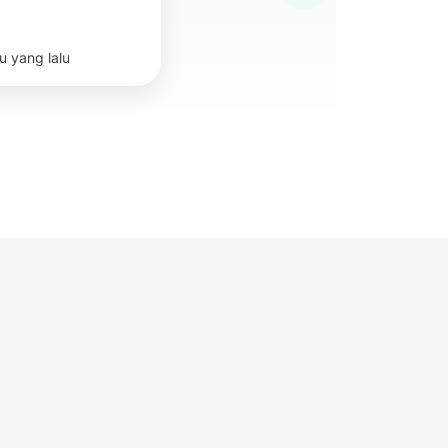
u yang lalu