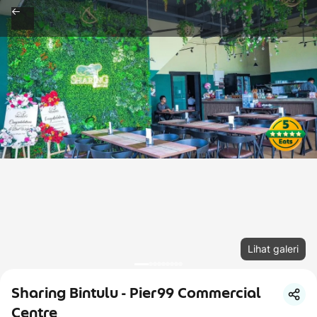
Lihat galeri
Sharing Bintulu - Pier99 Commercial
Centre