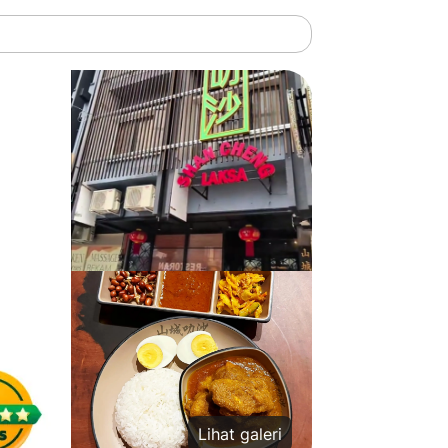
Lihat galeri