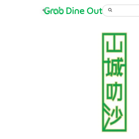
Grab
Dine Out