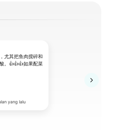
，尤其把鱼肉搅碎和
。👍👍👍如果配菜
lan yang lalu