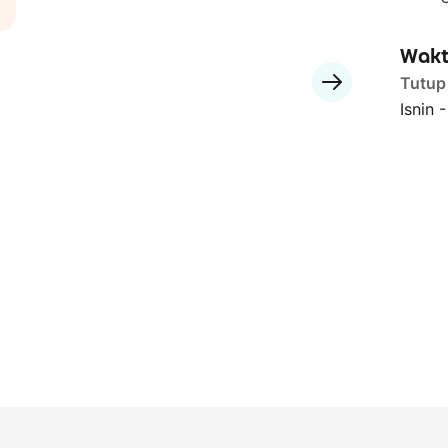
Wakt
Tutup
Isnin 