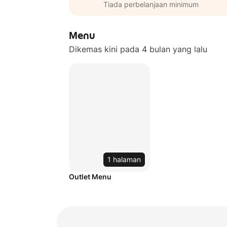
Tiada perbelanjaan minimum
Menu
Dikemas kini pada 4 bulan yang lalu
1 halaman
Outlet Menu