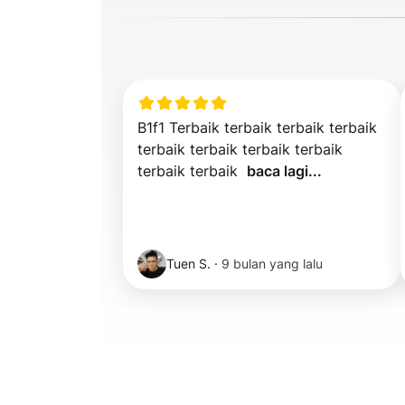
B1f1 Terbaik terbaik terbaik terbaik 
terbaik terbaik terbaik terbaik 
terbaik terbaik  
baca lagi...
Tuen S.
·
9 bulan yang lalu