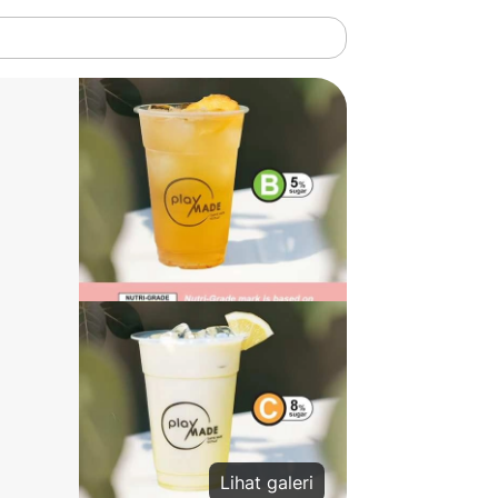
Lihat galeri