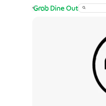
Grab
Dine Out