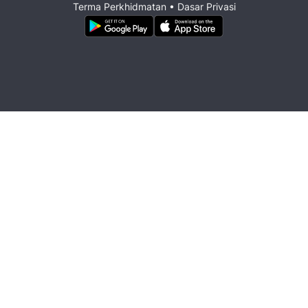
Terma Perkhidmatan
•
Dasar Privasi