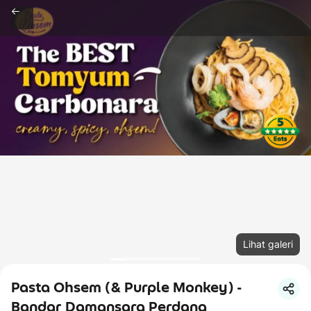
Lihat galeri
Pasta Ohsem (& Purple Monkey) -
Bandar Damansara Perdana