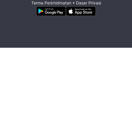
Terma Perkhidmatan
•
Dasar Privasi