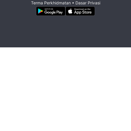
Terma Perkhidmatan
•
Dasar Privasi