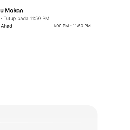
u Makan
· Tutup pada 11:50 PM
- Ahad
1:00 PM - 11:50 PM