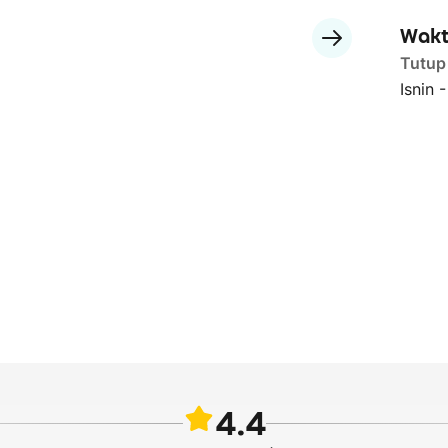
Wakt
Tutup
Isnin 
4.4