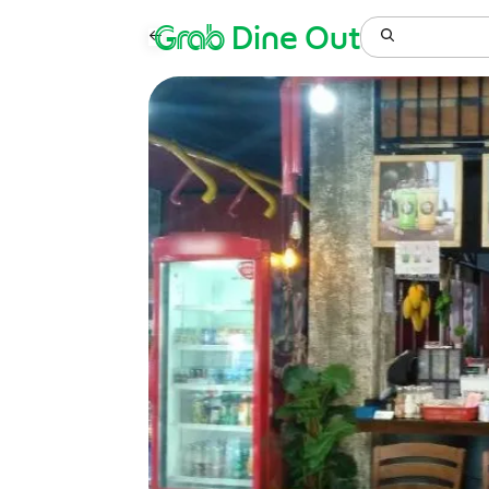
Grab
Dine Out