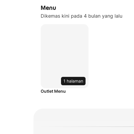
Menu
Dikemas kini pada 4 bulan yang lalu
1 halaman
Outlet Menu