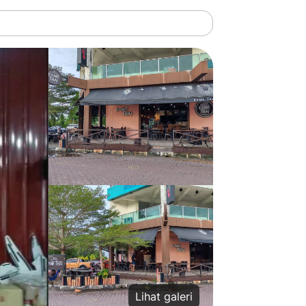
Lihat galeri