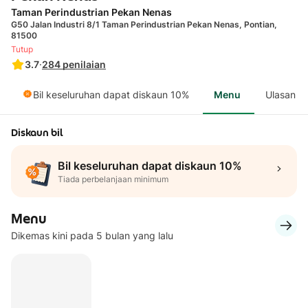
Taman Perindustrian Pekan Nenas
G50 Jalan Industri 8/1 Taman Perindustrian Pekan Nenas, Pontian,
81500
Tutup
3.7
·
284
penilaian
Bil keseluruhan dapat diskaun 10%
Menu
Ulasan
Diskaun bil
Bil keseluruhan dapat diskaun 10%
Tiada perbelanjaan minimum
Menu
Dikemas kini pada 5 bulan yang lalu