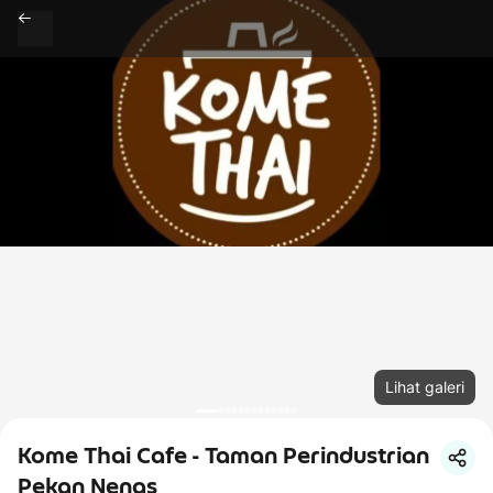
Lihat galeri
Kome Thai Cafe - Taman Perindustrian
Pekan Nenas