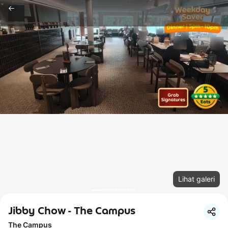
Lihat galeri
Jibby Chow - The Campus
The Campus