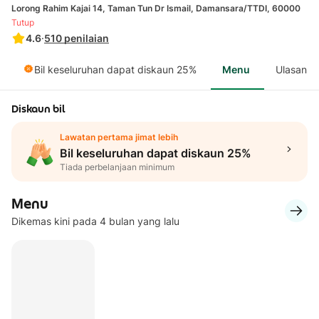
Lorong Rahim Kajai 14, Taman Tun Dr Ismail, Damansara/TTDI, 60000
Tutup
4.6
·
510
penilaian
Bil keseluruhan dapat diskaun 25%
Menu
Ulasan
Diskaun bil
Lawatan pertama jimat lebih
Bil keseluruhan dapat diskaun 25%
Tiada perbelanjaan minimum
Menu
Dikemas kini pada 4 bulan yang lalu