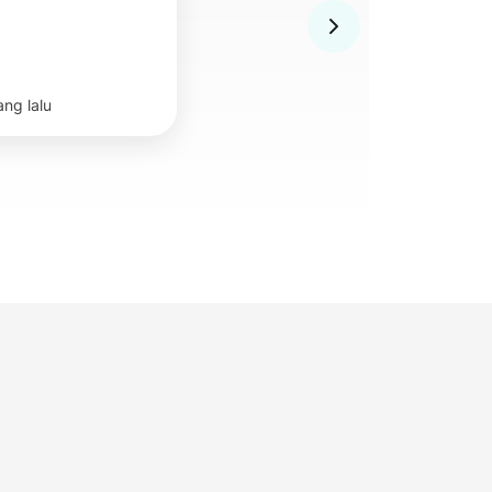
ang lalu