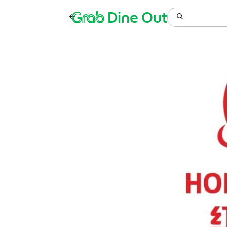
Grab
Dine Out