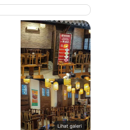
Lihat galeri