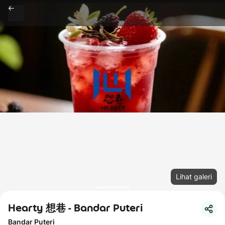
Lihat galeri
Hearty 想巷 - Bandar Puteri
Bandar Puteri