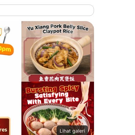
Lihat galeri