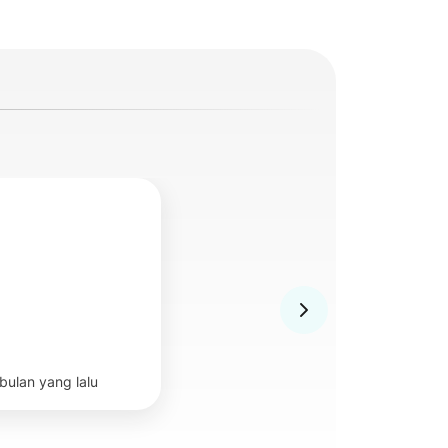
 bulan yang lalu