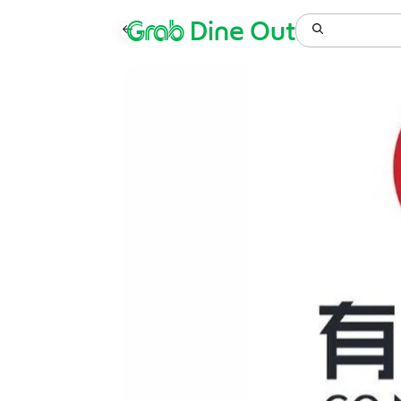
Grab
Dine Out