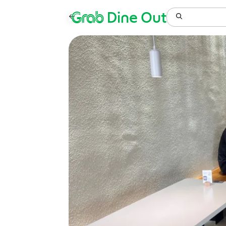
Grab
Dine Out