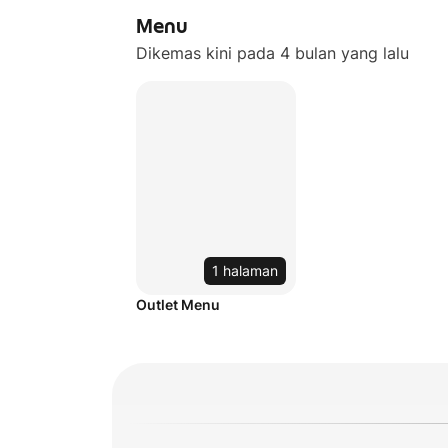
Menu
Dikemas kini pada 4 bulan yang lalu
1 halaman
Outlet Menu