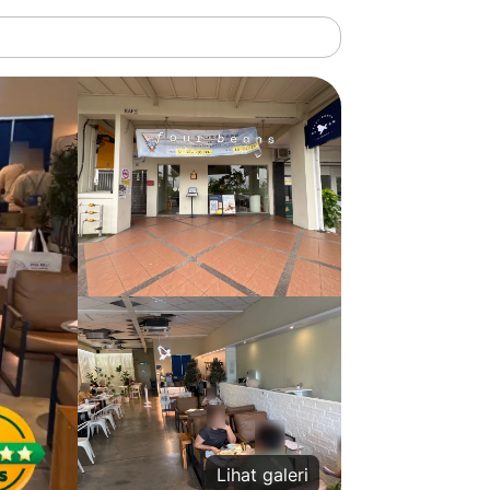
Lihat galeri