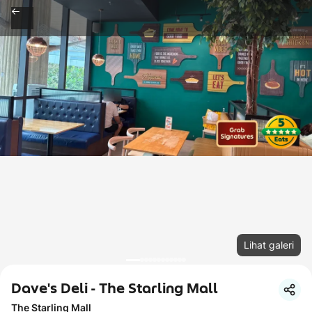
Lihat galeri
Dave's Deli - The Starling Mall
The Starling Mall