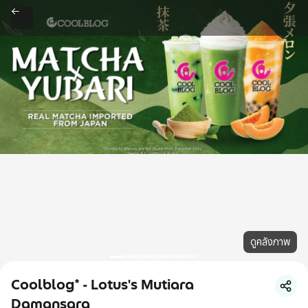
ดูคลังภาพ
Coolblog* - Lotus's Mutiara
Damansara