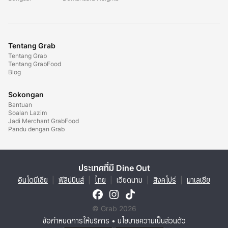
Tentang Grab
Tentang Grab
Tentang GrabFood
Blog
Sokongan
Bantuan
Soalan Lazim
Jadi Merchant GrabFood
Pandu dengan Grab
ประเทศที่มี Dine Out
อินโดนีเซีย
|
ฟิลิปปินส์
|
ไทย
|
เวียดนาม
|
สิงคโปร์
|
มาเลเซีย
© Grab 2026
ข้อกำหนดการให้บริการ
•
นโยบายความเป็นส่วนตัว