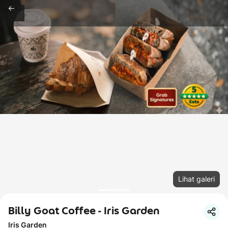
Lihat galeri
Billy Goat Coffee - Iris Garden
Iris Garden