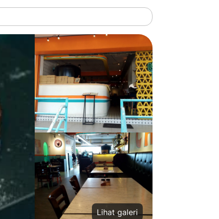
Lihat galeri