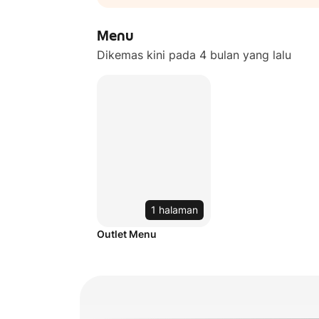
Menu
Dikemas kini pada 4 bulan yang lalu
1 halaman
Outlet Menu