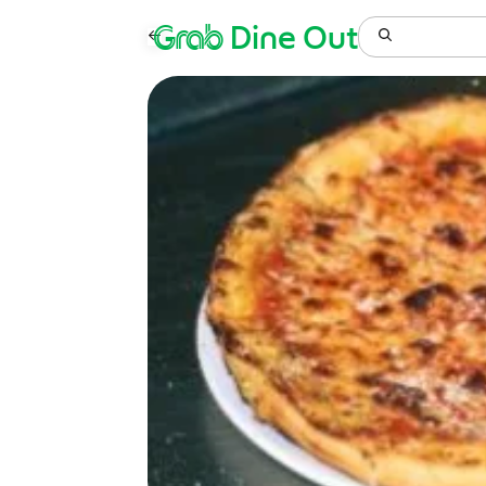
Grab
Dine Out