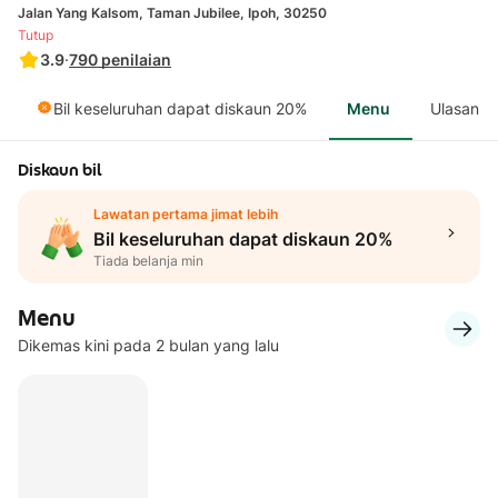
Jalan Yang Kalsom, Taman Jubilee, Ipoh, 30250
Tutup
3.9
·
790
penilaian
Bil keseluruhan dapat diskaun 20%
Menu
Ulasan
Diskaun bil
Lawatan pertama jimat lebih
Bil keseluruhan dapat diskaun 20%
Tiada belanja min
Menu
Dikemas kini pada 2 bulan yang lalu