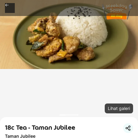
Lihat galeri
18c Tea - Taman Jubilee
Taman Jubilee